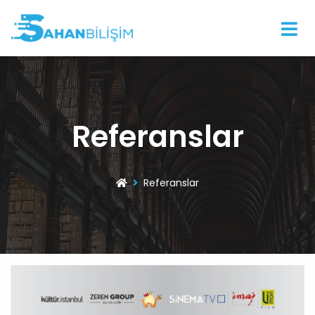
Referanslar
Referanslar