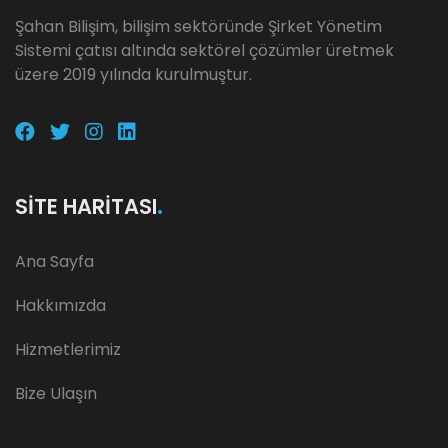
Şahan Bilişim, bilişim sektöründe Şirket Yönetim
Sistemi çatısı altında sektörel çözümler üretmek
üzere 2019 yılında kurulmuştur.
SITE HARITASI
Ana Sayfa
Hakkımızda
Hizmetlerimiz
Bize Ulaşın